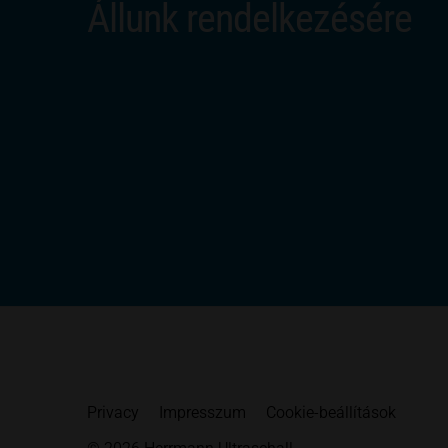
Állunk rendelkezésére
Privacy
Impresszum
Cookie-beállítások