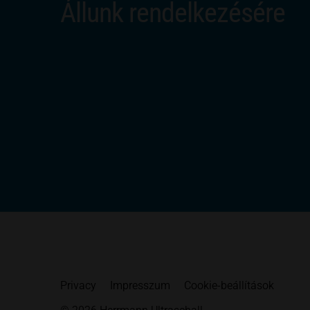
Állunk rendelkezésére
Privacy
Impresszum
Cookie-beállítások