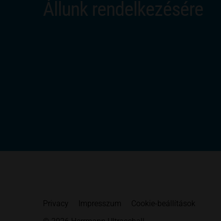
Állunk rendelkezésére
Privacy
Impresszum
Cookie-beállítások