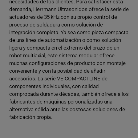
necesidades de los clientes. Para satisfacer esta
demanda, Herrmann Ultrasonidos ofrece la serie de
actuadores de 35 kHz con su propio control de
proceso de soldadura como solución de
integración completa. Ya sea como pieza compacta
de una línea de automatización o como solución
ligera y compacta en el extremo del brazo de un
robot multiaxial, este sistema modular ofrece
muchas configuraciones de producto con montaje
conveniente y con la posibilidad de añadir
accesorios. La serie VE COMPACTLINE de
componentes individuales, con calidad
comprobada durante décadas, también ofrece a los
fabricantes de máquinas personalizadas una
alternativa sólida ante las costosas soluciones de
fabricación propia.