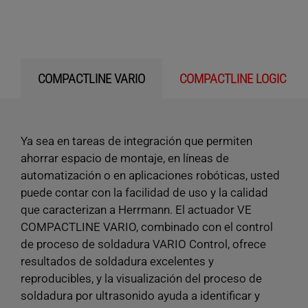
COMPACTLINE VARIO
COMPACTLINE LOGIC
Ya sea en tareas de integración que permiten
ahorrar espacio de montaje, en líneas de
automatización o en aplicaciones robóticas, usted
puede contar con la facilidad de uso y la calidad
que caracterizan a Herrmann. El actuador VE
COMPACTLINE VARIO, combinado con el control
de proceso de soldadura VARIO Control, ofrece
resultados de soldadura excelentes y
reproducibles, y la visualización del proceso de
soldadura por ultrasonido ayuda a identificar y