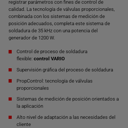
registrar parámetros con fines de control de
calidad. La tecnología de válvulas proporcionales,
combinada con los sistemas de medición de
posición adecuados, completa este sistema de
soldadura de 35 kHz con una potencia del
generador de 1200 W.
Control de proceso de soldadura
flexible:
control VARIO
Supervisión gráfica del proceso de soldadura
PropControl: tecnología de válvulas
proporcionales
Sistemas de medición de posición orientados a
la aplicación
Alto nivel de adaptación a las necesidades del
cliente