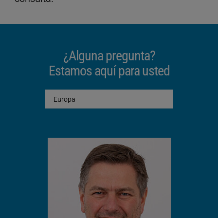
¿Alguna pregunta?
Estamos aquí para usted