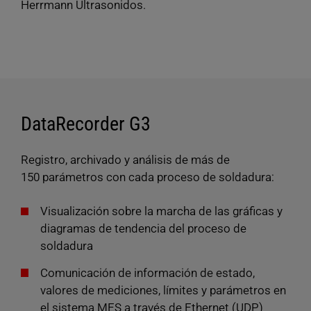
Herrmann Ultrasonidos.
DataRecorder G3
Registro, archivado y análisis de más de
150 parámetros con cada proceso de soldadura:
Visualización sobre la marcha de las gráficas y
diagramas de tendencia del proceso de
soldadura
Comunicación de información de estado,
valores de mediciones, límites y parámetros en
el sistema MES a través de Ethernet (UDP)