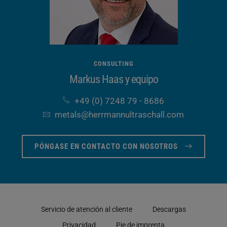
CONSULTING
Markus Haas y equipo
+49 (0) 7248 79 - 8686
metals​@herrmannultraschall​.com
PÓNGASE EN CONTACTO CON NOSOTROS
Servicio de atención al cliente
Descargas
Privacidad
Pie de imprenta