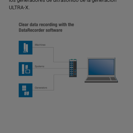
ULTRA-X.