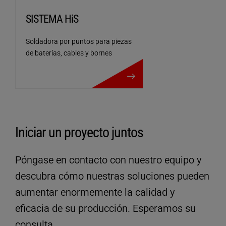
SISTEMA HiS
Soldadora por puntos para piezas
de baterías, cables y bornes
más detalles
Iniciar un proyecto juntos
Póngase en contacto con nuestro equipo y
descubra cómo nuestras soluciones pueden
aumentar enormemente la calidad y
eficacia de su producción. Esperamos su
consulta.