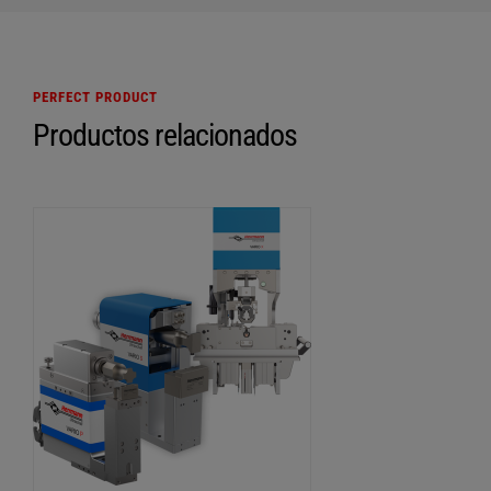
PERFECT PRODUCT
Productos relacionados