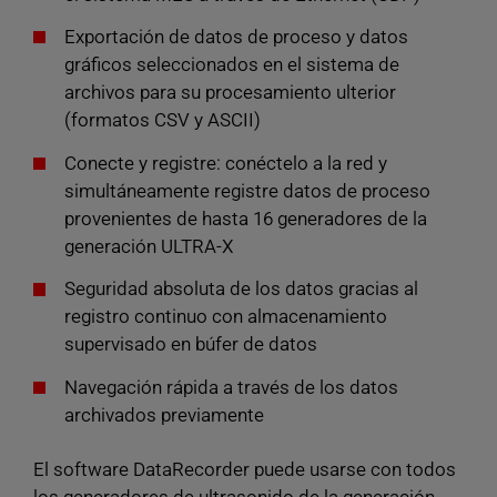
Exportación de datos de proceso y datos
gráficos seleccionados en el sistema de
archivos para su procesamiento ulterior
(formatos CSV y ASCII)
Conecte y registre: conéctelo a la red y
simultáneamente registre datos de proceso
provenientes de hasta 16 generadores de la
generación ULTRA-X
Seguridad absoluta de los datos gracias al
registro continuo con almacenamiento
supervisado en búfer de datos
Navegación rápida a través de los datos
archivados previamente
El software DataRecorder puede usarse con todos
los generadores de ultrasonido de la generación