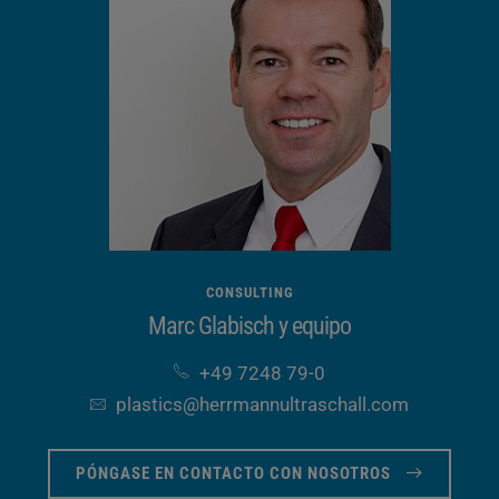
CONSULTING
Marc Glabisch y equipo
+49 7248 79-0
plastics​@herrmannultraschall​.com
PÓNGASE EN CONTACTO CON NOSOTROS