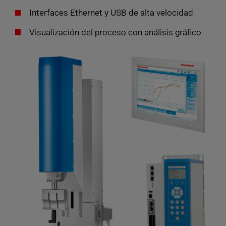
Interfaces Ethernet y USB de alta velocidad
Visualización del proceso con análisis gráfico