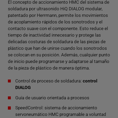
El concepto de accionamiento HMC del sistema de
soldadura por ultrasonido HiQ DIALOG modular,
patentado por Herrmann, permite los movimientos
de acoplamiento rápidos de los sonotrodos y el
contacto suave con el componente. Esto reduce el
tiempo de inactividad innecesario y protege las
delicadas costuras de soldadura de las piezas de
plástico que han de unirse cuando los sonotrodos
se colocan en su posición. Además, cualquier punto
de inicio puede programarse y adaptarse al tamaño
de la pieza de plástico de manera óptima.
Control de proceso de soldadura:
control
DIALOG
Guía de usuario orientada a procesos
SpeedControl: sistema de accionamiento
servoneumático HMC programable a voluntad