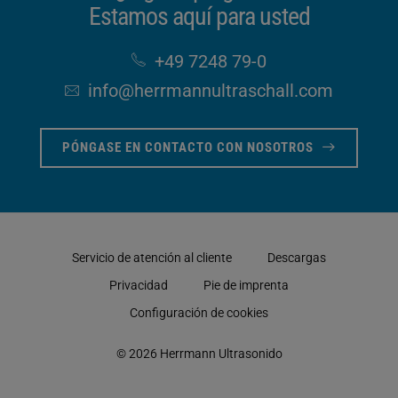
Estamos aquí para usted
+49 7248 79-0
info​@herrmannultraschall​.com
PÓNGASE EN CONTACTO CON NOSOTROS
Servicio de atención al cliente
Descargas
Privacidad
Pie de imprenta
Configuración de cookies
© 2026 Herrmann Ultrasonido