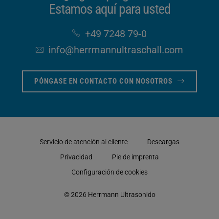
Estamos aquí para usted
+49 7248 79-0
info​@herrmannultraschall​.com
PÓNGASE EN CONTACTO CON NOSOTROS
Servicio de atención al cliente
Descargas
Privacidad
Pie de imprenta
Configuración de cookies
© 2026 Herrmann Ultrasonido