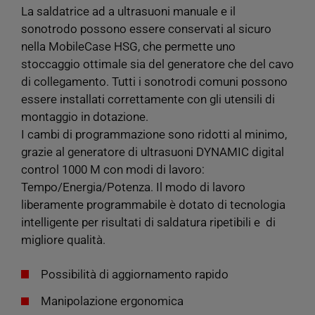
La saldatrice ad a ultrasuoni manuale e il
sonotrodo possono essere conservati al sicuro
nella MobileCase HSG, che permette uno
stoccaggio ottimale sia del generatore che del cavo
di collegamento. Tutti i sonotrodi comuni possono
essere installati correttamente con gli utensili di
montaggio in dotazione.
I cambi di programmazione sono ridotti al minimo,
grazie al generatore di ultrasuoni DYNAMIC digital
control 1000 M con modi di lavoro:
Tempo/Energia/Potenza. Il modo di lavoro
liberamente programmabile è dotato di tecnologia
intelligente per risultati di saldatura ripetibili e di
migliore qualità.
Possibilità di aggiornamento rapido
Manipolazione ergonomica