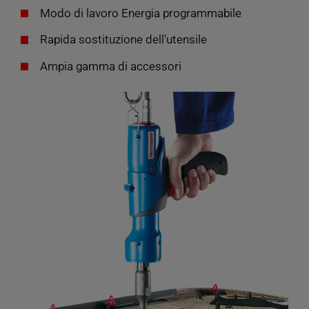
Modo di lavoro Energia programmabile
Rapida sostituzione dell'utensile
Ampia gamma di accessori