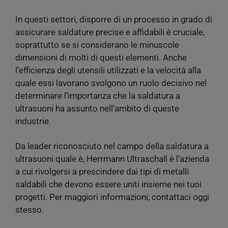
In questi settori, disporre di un processo in grado di
assicurare saldature precise e affidabili è cruciale,
soprattutto se si considerano le minuscole
dimensioni di molti di questi elementi. Anche
l’efficienza degli utensili utilizzati e la velocità alla
quale essi lavorano svolgono un ruolo decisivo nel
determinare l’importanza che la saldatura a
ultrasuoni ha assunto nell’ambito di queste
industrie.
Da leader riconosciuto nel campo della saldatura a
ultrasuoni quale è, Herrmann Ultraschall è l’azienda
a cui rivolgersi a prescindere dai tipi di metalli
saldabili che devono essere uniti insieme nei tuoi
progetti. Per maggiori informazioni, contattaci oggi
stesso.