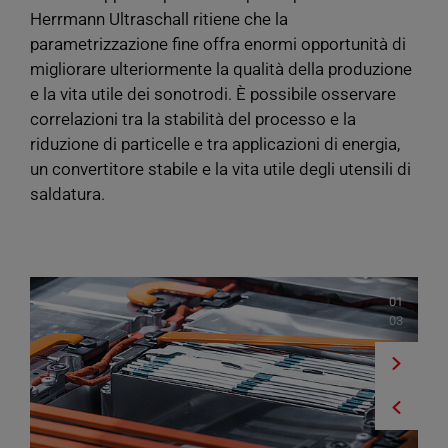
Herrmann Ultraschall ritiene che la
parametrizzazione fine offra enormi opportunità di
migliorare ulteriormente la qualità della produzione
e la vita utile dei sonotrodi. È possibile osservare
correlazioni tra la stabilità del processo e la
riduzione di particelle e tra applicazioni di energia,
un convertitore stabile e la vita utile degli utensili di
saldatura.
01
03