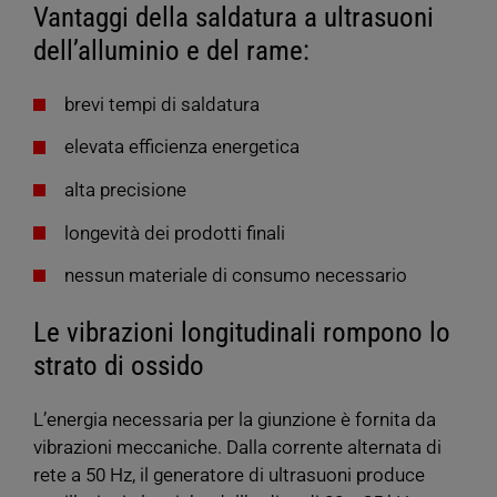
Vantaggi della saldatura a ultrasuoni
dell’alluminio e del rame:
brevi tempi di saldatura
elevata efficienza energetica
alta precisione
longevità dei prodotti finali
nessun materiale di consumo necessario
Le vibrazioni longitudinali rompono lo
strato di ossido
L’energia necessaria per la giunzione è fornita da
vibrazioni meccaniche. Dalla corrente alternata di
rete a 50 Hz, il generatore di ultrasuoni produce