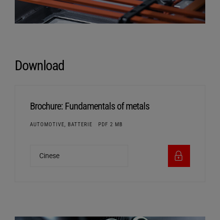
Download
Brochure: Fundamentals of metals
AUTOMOTIVE, BATTERIE
PDF 2 MB