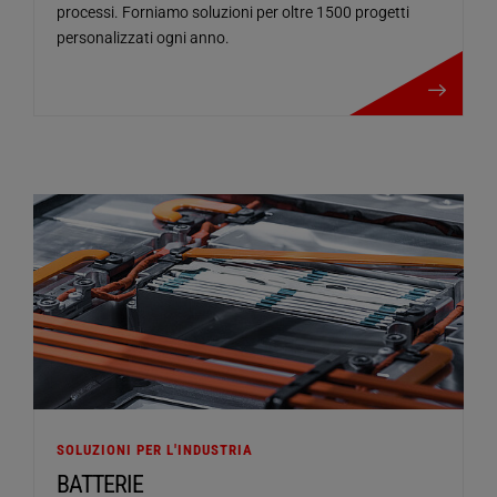
processi. Forniamo soluzioni per oltre 1500 progetti
personalizzati ogni anno.
maggiori dettagli
SOLUZIONI PER L'INDUSTRIA
BATTERIE