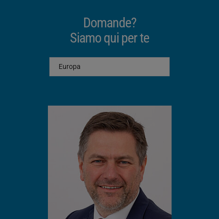
Domande?
Siamo qui per te