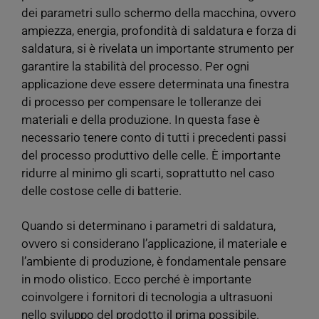
dei parametri sullo schermo della macchina, ovvero
ampiezza, energia, profondità di saldatura e forza di
saldatura, si è rivelata un importante strumento per
garantire la stabilità del processo. Per ogni
applicazione deve essere determinata una finestra
di processo per compensare le tolleranze dei
materiali e della produzione. In questa fase è
necessario tenere conto di tutti i precedenti passi
del processo produttivo delle celle. È importante
ridurre al minimo gli scarti, soprattutto nel caso
delle costose celle di batterie.
Quando si determinano i parametri di saldatura,
ovvero si considerano l’applicazione, il materiale e
l’ambiente di produzione, è fondamentale pensare
in modo olistico. Ecco perché è importante
coinvolgere i fornitori di tecnologia a ultrasuoni
nello sviluppo del prodotto il prima possibile.