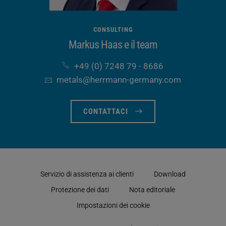
CONSULTING
Markus Haas e il team
+49 (0) 7248 79 - 8686
metals​@herrmann-germany​.com
CONTATTACI
Servizio di assistenza ai clienti
Download
Protezione dei dati
Nota editoriale
Impostazioni dei cookie