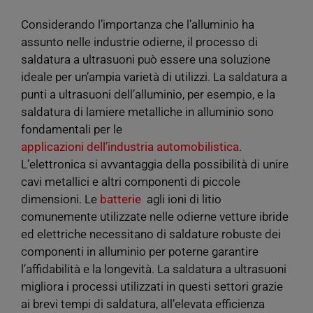
Considerando l’importanza che l’alluminio ha
assunto nelle industrie odierne, il processo di
saldatura a ultrasuoni può essere una soluzione
ideale per un’ampia varietà di utilizzi. La saldatura a
punti a ultrasuoni dell’alluminio, per esempio, e la
saldatura di lamiere metalliche in alluminio sono
fondamentali per le
applicazioni dell’industria automobilistica
.
L’elettronica si avvantaggia della possibilità di unire
cavi metallici e altri componenti di piccole
dimensioni. Le
batterie
agli ioni di litio
comunemente utilizzate nelle odierne vetture ibride
ed elettriche necessitano di saldature robuste dei
componenti in alluminio per poterne garantire
l’affidabilità e la longevità. La saldatura a ultrasuoni
migliora i processi utilizzati in questi settori grazie
ai brevi tempi di saldatura, all’elevata efficienza