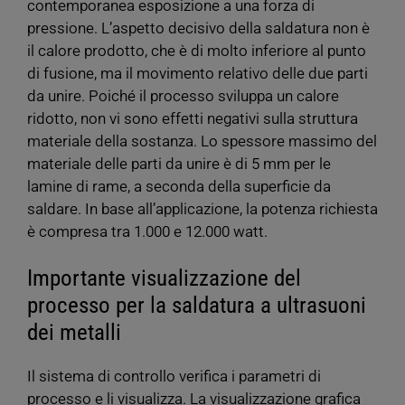
contemporanea esposizione a una forza di
pressione. L’aspetto decisivo della saldatura non è
il calore prodotto, che è di molto inferiore al punto
di fusione, ma il movimento relativo delle due parti
da unire. Poiché il processo sviluppa un calore
ridotto, non vi sono effetti negativi sulla struttura
materiale della sostanza. Lo spessore massimo del
materiale delle parti da unire è di 5 mm per le
lamine di rame, a seconda della superficie da
saldare. In base all’applicazione, la potenza richiesta
è compresa tra 1.000 e 12.000 watt.
Importante visualizzazione del
processo per la saldatura a ultrasuoni
dei metalli
Il sistema di controllo verifica i parametri di
processo e li visualizza. La visualizzazione grafica