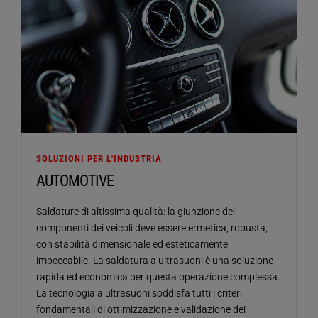
SOLUZIONI PER L'INDUSTRIA
AUTOMOTIVE
Saldature di altissima qualità: la giunzione dei
componenti dei veicoli deve essere ermetica, robusta,
con stabilità dimensionale ed esteticamente
impeccabile. La saldatura a ultrasuoni è una soluzione
rapida ed economica per questa operazione complessa.
La tecnologia a ultrasuoni soddisfa tutti i criteri
fondamentali di ottimizzazione e validazione dei