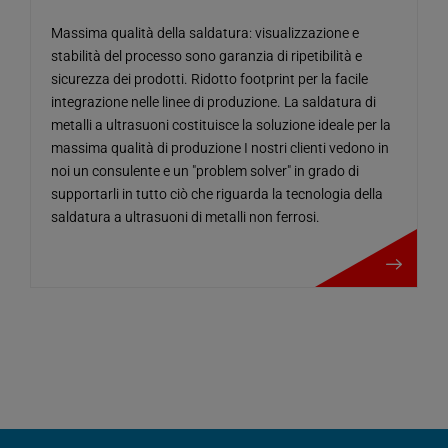
Massima qualità della saldatura: visualizzazione e
stabilità del processo sono garanzia di ripetibilità e
sicurezza dei prodotti. Ridotto footprint per la facile
integrazione nelle linee di produzione. La saldatura di
metalli a ultrasuoni costituisce la soluzione ideale per la
massima qualità di produzione I nostri clienti vedono in
noi un consulente e un "problem solver" in grado di
supportarli in tutto ciò che riguarda la tecnologia della
saldatura a ultrasuoni di metalli non ferrosi.
maggiori dettagli