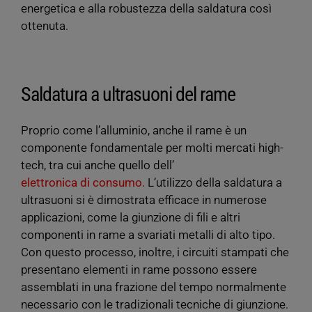
energetica e alla robustezza della saldatura così
ottenuta.
Saldatura a ultrasuoni del rame
Proprio come l’alluminio, anche il rame è un
componente fondamentale per molti mercati high-
tech, tra cui anche quello dell’
elettronica di consumo.
L’utilizzo della saldatura a
ultrasuoni si è dimostrata efficace in numerose
applicazioni, come la giunzione di fili e altri
componenti in rame a svariati metalli di alto tipo.
Con questo processo, inoltre, i circuiti stampati che
presentano elementi in rame possono essere
assemblati in una frazione del tempo normalmente
necessario con le tradizionali tecniche di giunzione.