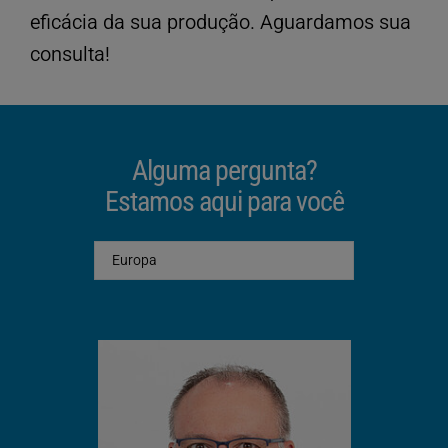
eficácia da sua produção. Aguardamos sua
consulta!
Alguma pergunta?
Estamos aqui para você