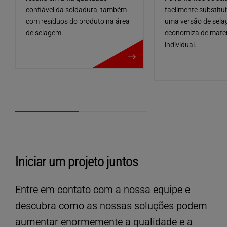
facilmente substitu
confiável da soldadura, também
uma versão de sela
com resíduos do produto na área
economiza de mater
de selagem.
mais detalhes
individual.
Iniciar um projeto juntos
Entre em contato com a nossa equipe e
descubra como as nossas soluções podem
aumentar enormemente a qualidade e a