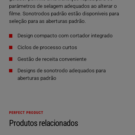
parâmetros de selagem adequados ao alterar o
filme. Sonotrodos padrão estão disponíveis para
seleção para as aberturas padrão.
Design compacto com cortador integrado
Ciclos de processo curtos
Gestão de receita conveniente
Designs de sonotrodo adequados para
aberturas padrão
PERFECT PRODUCT
Produtos relacionados