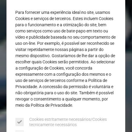
Serviço
Para fornecer uma experiência ideal no site, usamos
Cookies e serviços de terceiros. Estes incluem Cookies
para o funcionamento e a otimização do site, bem
como serviços como uso de bate-papo em texto ou
vídeo e publicidade baseada no seu comportamento de
uso on-line. Por exemplo, é possível ser reconhecido se
visitar repetidamente nossas páginas a partir do
mesmo dispositivo. Gostaríamos de lhe dar a opção de
escolher quais Cookies serão permitidos. Ao selecionar
a configuração de Cookies, você concorda
expressamente com a configuração dos mesmos e o
uso de serviços de terceiros conforme a Política de
Privacidade. A concessão da permissão é voluntária e
não obrigatória para o uso do site. Também é possível
revogar o consentimento a qualquer momento, por
meio da Política de Privacidade.
Cookies estritamente necessários/Cookies
tecnicamente necessários