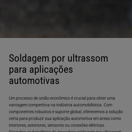
Soldagem por ultrassom
para aplicações
automotivas
Um processo de união econômico é crucial para obter uma
vantagem competitiva na indústria automobilística. Com
componentes robustos e suporte global, oferecemos a solução
certa para produzir sua aplicação automotiva em áreas como
interiores, exteriores, sensores ou conexões elétricas.