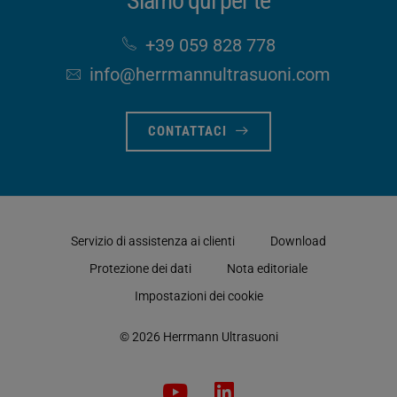
Siamo qui per te
+39 059 828 778
info​@herrmannultrasuoni​.com
CONTATTACI
Servizio di assistenza ai clienti
Download
Protezione dei dati
Nota editoriale
Impostazioni dei cookie
© 2026 Herrmann Ultrasuoni