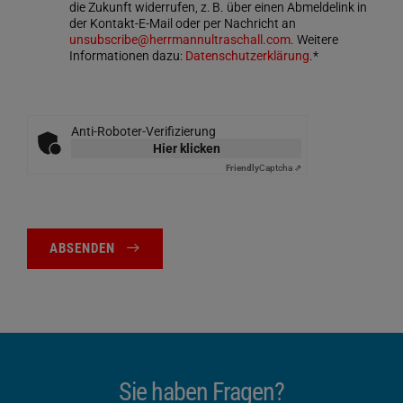
die Zukunft widerrufen, z. B. über einen Abmeldelink in
der Kontakt-E-Mail oder per Nachricht an
unsubscribe@herrmannultraschall.com
. Weitere
Informationen dazu:
Datenschutzerklärung
.*
Anti-Roboter-Verifizierung
Hier klicken
Friendly
Captcha ⇗
ABSENDEN
Sie haben Fragen?