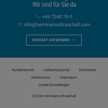
Wir sind für Sie da
+49 7248 79-0
info​@herrmannultraschall​.com
KONTAKT AUFNEHMEN
Kundenservice
Lieferantenportal
Downloads
Datenschutz
Impressum
Cookie-Einstellungen
© 2026 Herrmann Ultraschall