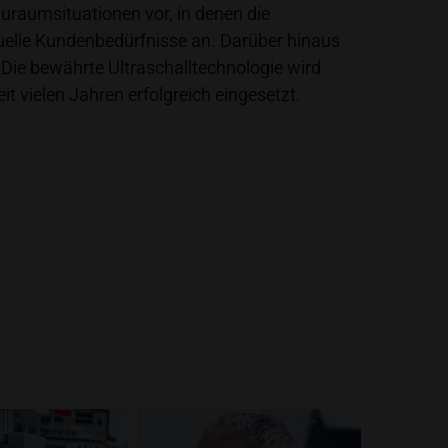
raumsituationen vor, in denen die
duelle Kundenbedürfnisse an. Darüber hinaus
Die bewährte Ultraschalltechnologie wird
it vielen Jahren erfolgreich eingesetzt.