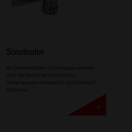
Sonotroden
Bei gleichmäßigem Schwingungsverhalten
leitet die Sonotrode mechanische
Schwingungen schonend in das Kunststoff-
Bauteil ein.
ke
Sonotroden