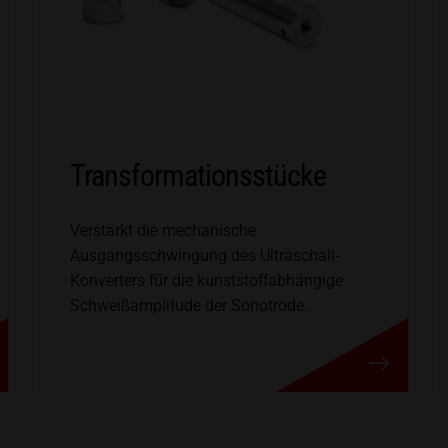
Transformationsstücke
Verstärkt die mechanische
Ausgangsschwingung des Ultraschall-
Konverters für die kunststoffabhängige
Schweißamplitude der Sonotrode.
Transformationsstüc