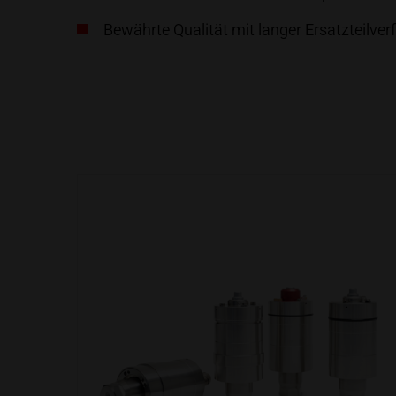
Bewährte Qualität mit langer Ersatzteilver