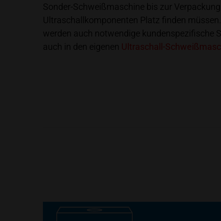
Sonder-Schweißmaschine bis zur Verpackungsm
Ultraschallkomponenten Platz finden müssen. 
werden auch notwendige kundenspezifische Son
auch in den eigenen
Ultraschall-Schweißmas