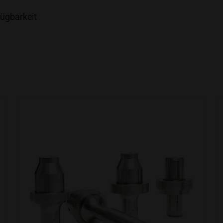
fügbarkeit