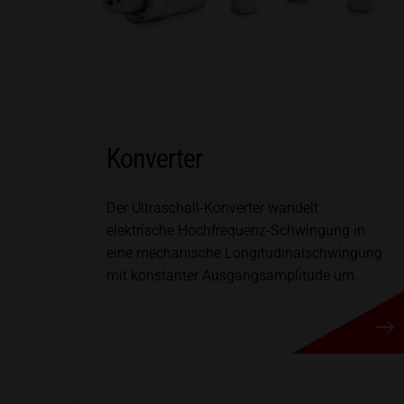
Konverter
Der Ultraschall-Konverter wandelt
elektrische Hochfrequenz-Schwingung in
eine mechanische Longitudinalschwingung
mit konstanter Ausgangsamplitude um.
Konverter