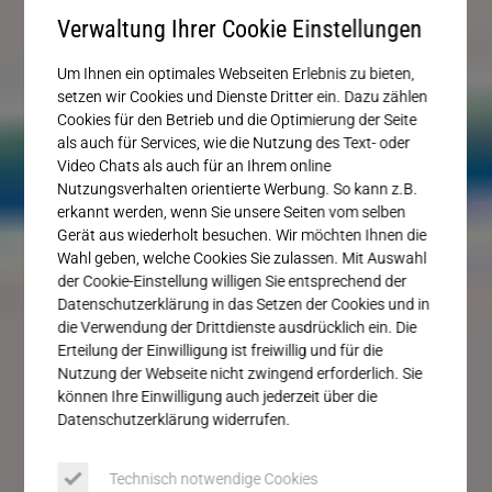
Service
Verwaltung Ihrer Cookie Einstellungen
Um Ihnen ein optimales Webseiten Erlebnis zu bieten,
setzen wir Cookies und Dienste Dritter ein. Dazu zählen
Cookies für den Betrieb und die Optimierung der Seite
als auch für Services, wie die Nutzung des Text- oder
Video Chats als auch für an Ihrem online
Nutzungsverhalten orientierte Werbung. So kann z.B.
erkannt werden, wenn Sie unsere Seiten vom selben
Gerät aus wiederholt besuchen. Wir möchten Ihnen die
Wahl geben, welche Cookies Sie zulassen. Mit Auswahl
der Cookie-Einstellung willigen Sie entsprechend der
Datenschutzerklärung in das Setzen der Cookies und in
die Verwendung der Drittdienste ausdrücklich ein. Die
Erteilung der Einwilligung ist freiwillig und für die
Nutzung der Webseite nicht zwingend erforderlich. Sie
können Ihre Einwilligung auch jederzeit über die
Datenschutzerklärung widerrufen.
Technisch notwendige Cookies