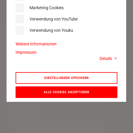
Marketing Cookies
Verwendung von YouTube
Verwendung von Youku
Weitere Informationen
Impressum
Details
EINSTELLUNGEN SPEICHERN
ALLE COOKIES AKZEPTIEREN