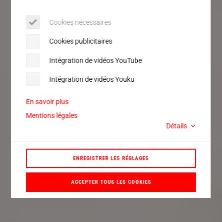
Cookies nécessaires
Cookies publicitaires
Intégration de vidéos YouTube
Intégration de vidéos Youku
En savoir plus
Mentions légales
Détails
ENREGISTRER LES RÉGLAGES
ACCEPTER TOUS LES COOKIES