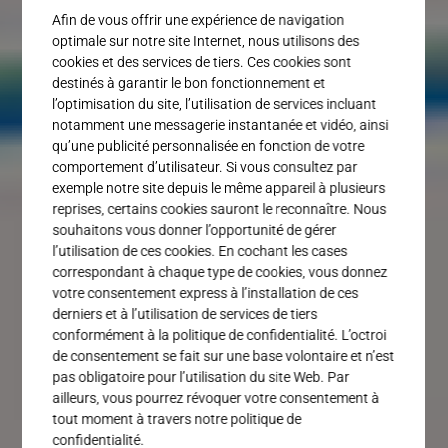
Service
Afin de vous offrir une expérience de navigation
optimale sur notre site Internet, nous utilisons des
cookies et des services de tiers. Ces cookies sont
destinés à garantir le bon fonctionnement et
l’optimisation du site, l’utilisation de services incluant
notamment une messagerie instantanée et vidéo, ainsi
qu’une publicité personnalisée en fonction de votre
comportement d’utilisateur. Si vous consultez par
exemple notre site depuis le même appareil à plusieurs
reprises, certains cookies sauront le reconnaître. Nous
souhaitons vous donner l’opportunité de gérer
l’utilisation de ces cookies. En cochant les cases
correspondant à chaque type de cookies, vous donnez
votre consentement express à l’installation de ces
derniers et à l’utilisation de services de tiers
conformément à la politique de confidentialité. L’octroi
de consentement se fait sur une base volontaire et n’est
pas obligatoire pour l’utilisation du site Web. Par
ailleurs, vous pourrez révoquer votre consentement à
tout moment à travers notre politique de
confidentialité.