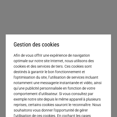
Service
Gestion des cookies
Afin de vous offrir une expérience de navigation
optimale sur notre site Internet, nous utilisons des
cookies et des services de tiers. Ces cookies sont
destinés à garantir le bon fonctionnement et
l’optimisation du site, l’utilisation de services incluant
notamment une messagerie instantanée et vidéo, ainsi
qu’une publicité personnalisée en fonction de votre
comportement d’utilisateur. Si vous consultez par
exemple notre site depuis le même appareil à plusieurs
reprises, certains cookies sauront le reconnaître. Nous
souhaitons vous donner l’opportunité de gérer
l’utilisation de ces cookies. En cochant les cases