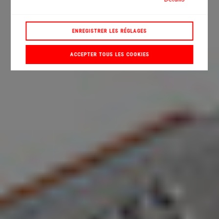
ENREGISTRER LES RÉGLAGES
ACCEPTER TOUS LES COOKIES