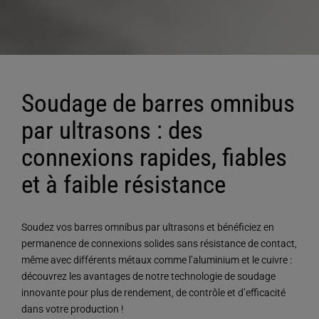
Soudage de barres omnibus
par ultrasons : des
connexions rapides, fiables
et à faible résistance
Soudez vos barres omnibus par ultrasons et bénéficiez en
permanence de connexions solides sans résistance de contact,
même avec différents métaux comme l’aluminium et le cuivre :
découvrez les avantages de notre technologie de soudage
innovante pour plus de rendement, de contrôle et d’efficacité
dans votre production !