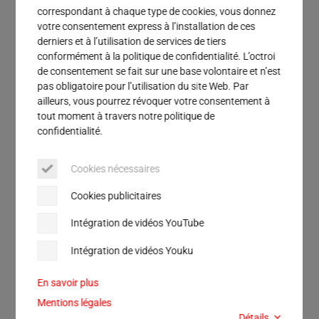
correspondant à chaque type de cookies, vous donnez
votre consentement express à l’installation de ces
derniers et à l’utilisation de services de tiers
conformément à la politique de confidentialité. L’octroi
de consentement se fait sur une base volontaire et n’est
pas obligatoire pour l’utilisation du site Web. Par
ailleurs, vous pourrez révoquer votre consentement à
tout moment à travers notre politique de
confidentialité.
Cookies nécessaires
Cookies publicitaires
Intégration de vidéos YouTube
Intégration de vidéos Youku
En savoir plus
Mentions légales
Détails