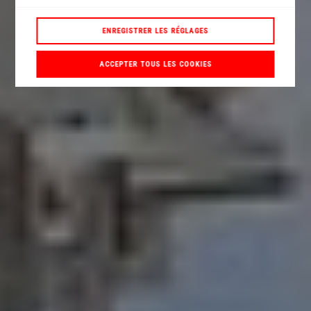
ENREGISTRER LES RÉGLAGES
ACCEPTER TOUS LES COOKIES