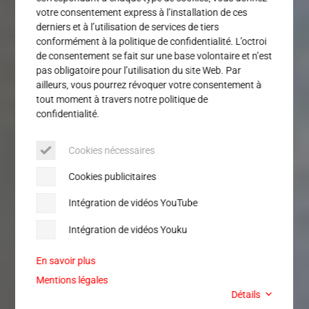
votre consentement express à l’installation de ces
derniers et à l’utilisation de services de tiers
conformément à la politique de confidentialité. L’octroi
de consentement se fait sur une base volontaire et n’est
pas obligatoire pour l’utilisation du site Web. Par
ailleurs, vous pourrez révoquer votre consentement à
tout moment à travers notre politique de
confidentialité.
Cookies nécessaires
Cookies publicitaires
Intégration de vidéos YouTube
Intégration de vidéos Youku
En savoir plus
Mentions légales
Détails