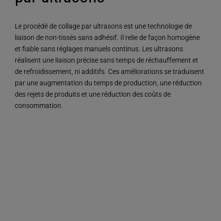
Le procédé de collage par ultrasons est une technologie de
liaison de non-tissés sans adhésif. Il relie de façon homogène
et fiable sans réglages manuels continus. Les ultrasons
réalisent une liaison précise sans temps de réchauffement et
de refroidissement, ni additifs. Ces améliorations se traduisent
par une augmentation du temps de production, une réduction
des rejets de produits et une réduction des coûts de
consommation.