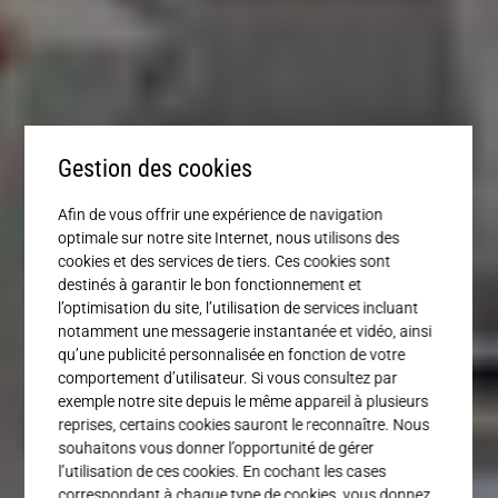
Service
Gestion des cookies
Afin de vous offrir une expérience de navigation
optimale sur notre site Internet, nous utilisons des
cookies et des services de tiers. Ces cookies sont
destinés à garantir le bon fonctionnement et
l’optimisation du site, l’utilisation de services incluant
notamment une messagerie instantanée et vidéo, ainsi
qu’une publicité personnalisée en fonction de votre
comportement d’utilisateur. Si vous consultez par
exemple notre site depuis le même appareil à plusieurs
reprises, certains cookies sauront le reconnaître. Nous
souhaitons vous donner l’opportunité de gérer
l’utilisation de ces cookies. En cochant les cases
correspondant à chaque type de cookies, vous donnez