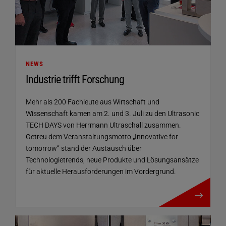
NEWS
Industrie trifft Forschung
Mehr als 200 Fachleute aus Wirtschaft und
Wissenschaft kamen am 2. und 3. Juli zu den Ultrasonic
TECH DAYS von Herrmann Ultraschall zusammen.
Getreu dem Veranstaltungsmotto „Innovative for
tomorrow“ stand der Austausch über
Technologietrends, neue Produkte und Lösungsansätze
für aktuelle Herausforderungen im Vordergrund.
mehr details