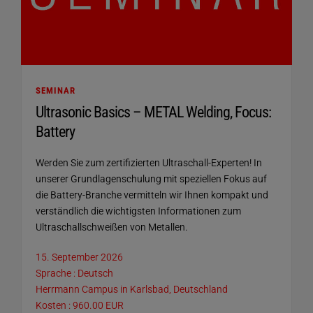
SEMINAR
Ultrasonic Basics – METAL Welding, Focus:
Battery
Werden Sie zum zertifizierten Ultraschall-Experten! In
unserer Grundlagenschulung mit speziellen Fokus auf
die Battery-Branche vermitteln wir Ihnen kompakt und
verständlich die wichtigsten Informationen zum
Ultraschallschweißen von Metallen.
15. September 2026
Sprache : Deutsch
Herrmann Campus in Karlsbad, Deutschland
Kosten : 960.00 EUR