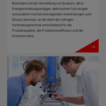
Besonders bei der Herstellung von Busbars, die in
Energieverteilungsanlagen, elektrischen Fahrzeugen
und anderen hochstromtragenden Anwendungen zum
Einsatz kommen, ist die Wahl der richtigen
Verbindungstechnik entscheidend für die
Produktqualität, die Produktionseffizienz und die
Kostenstruktur.
mehr details