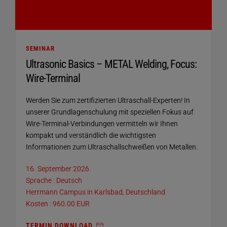
SEMINAR
Ultrasonic Basics – METAL Welding, Focus:
Wire-Terminal
Werden Sie zum zertifizierten Ultraschall-Experten! In
unserer Grundlagenschulung mit speziellen Fokus auf
Wire-Terminal-Verbindungen vermitteln wir Ihnen
kompakt und verständlich die wichtigsten
Informationen zum Ultraschallschweißen von Metallen.
16. September 2026
Sprache : Deutsch
Herrmann Campus in Karlsbad, Deutschland
Kosten : 960.00 EUR
TERMIN DOWNLOAD