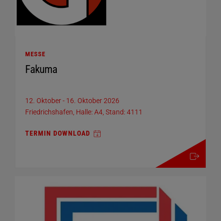
MESSE
Fakuma
12. Oktober
-
16. Oktober 2026
Friedrichshafen, Halle: A4, Stand: 4111
TERMIN DOWNLOAD
mehr details