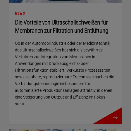
NEWS
Die Vorteile von Ultraschallschweißen für
Membranen zur Filtration und Entlüftung
Ob in der Automobilindustrie oder der Medizintechnik –
das Ultraschallschweißen hat sich als bewährtes
Verfahren zur Integration von Membranen in
Anwendungen mit Druckausgleichs- oder
Filtrationsfunktion etabliert. Verkürzte Prozesszeiten
sowie saubere, reproduzierbare Ergebnisse machen die
Verbindungstechnologie insbesondere für
automatisierte Produktionsanlagen attraktiv, in denen
eine Steigerung von Output und Effizienz im Fokus
steht.
mehr details