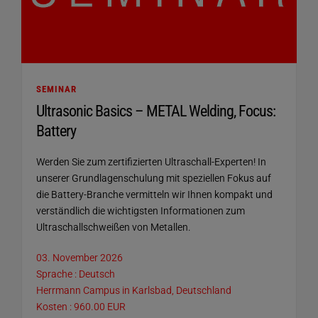
SEMINAR
Ultrasonic Basics – METAL Welding, Focus:
Battery
Werden Sie zum zertifizierten Ultraschall-Experten! In
unserer Grundlagenschulung mit speziellen Fokus auf
die Battery-Branche vermitteln wir Ihnen kompakt und
verständlich die wichtigsten Informationen zum
Ultraschallschweißen von Metallen.
03. November 2026
Sprache : Deutsch
Herrmann Campus in Karlsbad, Deutschland
Kosten : 960.00 EUR