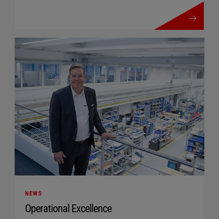
mehr details
NEWS
Operational Excellence