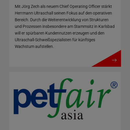
Mit Jörg Zech als neuem Chief Operating Officer stärkt
Herrmann Ultraschall seinen Fokus auf den operativen
Bereich. Durch die Weiterentwicklung von Strukturen
und Prozessen insbesondere am Stammsitz in Karlsbad
will er spürbaren Kundennutzen erzeugen und den
Ultraschall-Schweißspezialisten für künftiges
Wachstum aufstellen.
mehr details