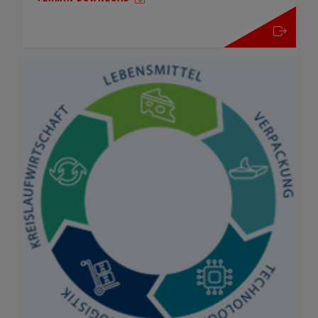
mehr details