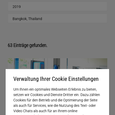
Service
63 Einträge gefunden.
Verwaltung Ihrer Cookie Einstellungen
Um Ihnen ein optimales Webseiten Erlebnis zu bieten,
setzen wir Cookies und Dienste Dritter ein. Dazu zählen
Cookies für den Betrieb und die Optimierung der Seite
als auch für Services, wie die Nutzung des Text- oder
Video Chats als auch für an Ihrem online