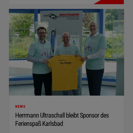
NEWS
Herrmann Ultraschall bleibt Sponsor des
Ferienspaß Karlsbad