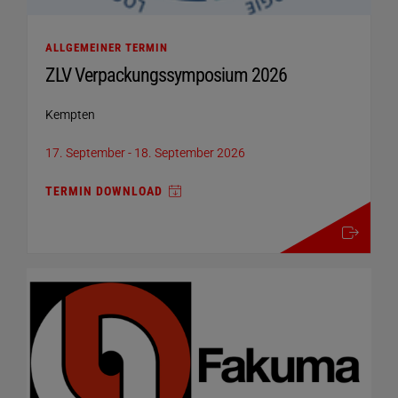
ALLGEMEINER TERMIN
ZLV Verpackungssymposium 2026
Kempten
17. September
-
18. September 2026
TERMIN DOWNLOAD
mehr details