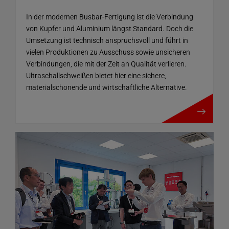
In der modernen Busbar-Fertigung ist die Verbindung
von Kupfer und Aluminium längst Standard. Doch die
Umsetzung ist technisch anspruchsvoll und führt in
vielen Produktionen zu Ausschuss sowie unsicheren
Verbindungen, die mit der Zeit an Qualität verlieren.
Ultraschallschweißen bietet hier eine sichere,
materialschonende und wirtschaftliche Alternative.
mehr details