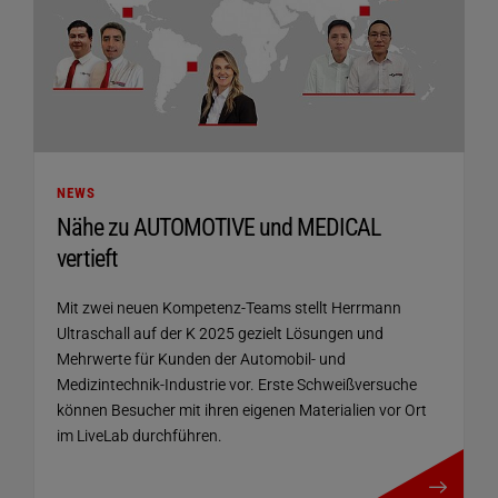
NEWS
Nähe zu AUTOMOTIVE und MEDICAL
vertieft
Mit zwei neuen Kompetenz-Teams stellt Herrmann
Ultraschall auf der K 2025 gezielt Lösungen und
Mehrwerte für Kunden der Automobil- und
Medizintechnik-Industrie vor. Erste Schweißversuche
können Besucher mit ihren eigenen Materialien vor Ort
im LiveLab durchführen.
mehr details