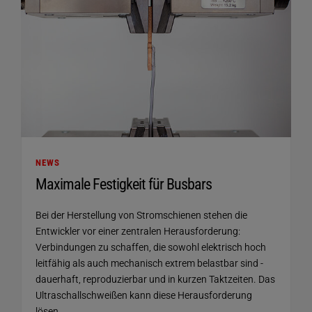
NEWS
Maximale Festigkeit für Busbars
Bei der Herstellung von Stromschienen stehen die
Entwickler vor einer zentralen Herausforderung:
Verbindungen zu schaffen, die sowohl elektrisch hoch
leitfähig als auch mechanisch extrem belastbar sind -
dauerhaft, reproduzierbar und in kurzen Taktzeiten. Das
Ultraschallschweißen kann diese Herausforderung
lösen.