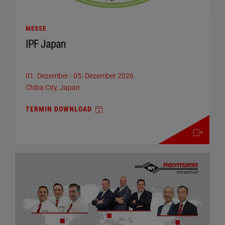
MESSE
IPF Japan
01. Dezember
-
05. Dezember 2026
Chiba City, Japan
TERMIN DOWNLOAD
mehr details