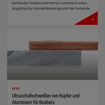
Karlsbader Familienunternehmen unterstützt schon
langjährig das Sommerferienprogramm der Gemeinde.
mehr details
NEWS
Ultraschallschweißen von Kupfer und
Aluminium für Busbars