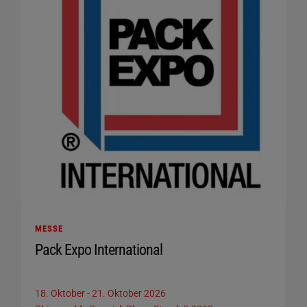
MESSE
Pack Expo International
18. Oktober
-
21. Oktober 2026