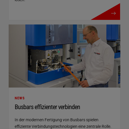
mehr details
NEWS
Busbars effizienter verbinden
In der modernen Fertigung von Busbars spielen
effiziente Verbindungstechnologien eine zentrale Rolle.