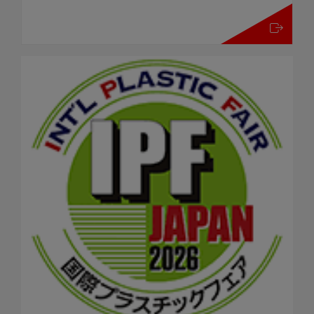
mehr details