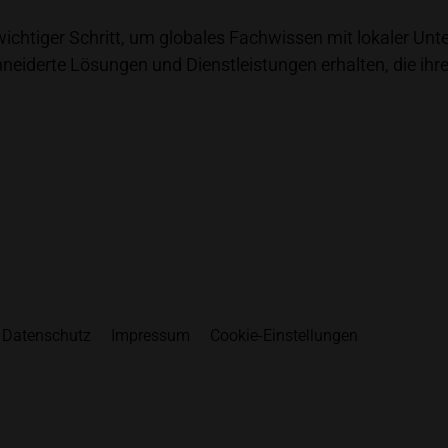
wichtiger Schritt, um globales Fachwissen mit lokaler Un
eiderte Lösungen und Dienstleistungen erhalten, die ihr
Datenschutz
Impressum
Cookie-Einstellungen