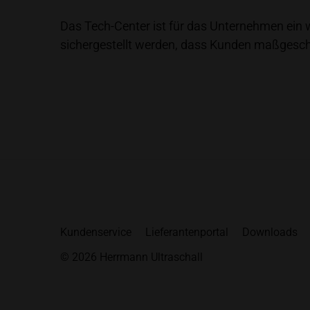
Das Tech-Center ist für das Unternehmen ein 
sichergestellt werden, dass Kunden maßgeschn
Kundenservice
Lieferantenportal
Downloads
© 2026 Herrmann Ultraschall