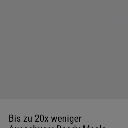
Bis zu 20x weniger