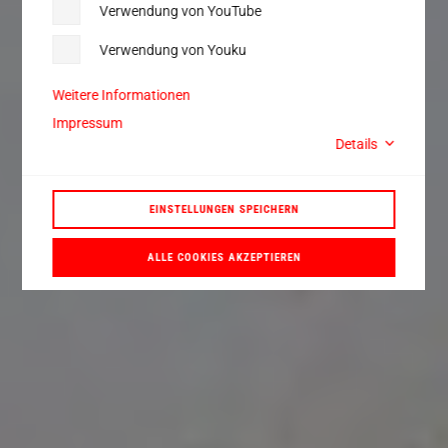
Verwendung von YouTube
Verwendung von Youku
Weitere Informationen
Impressum
Details
EINSTELLUNGEN SPEICHERN
ALLE COOKIES AKZEPTIEREN