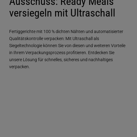
Ausschuss: Ready Meals
versiegeln mit Ultraschall
Fertiggerichte mit 100 % dichten Nähten und automatisierter
Qualitätskontrolle verpacken: Mit Ultraschall als
Siegeltechnologie können Sie von diesen und weiteren Vorteile
in Ihrem Verpackungsprozess profitieren. Entdecken Sie
unsere Lösung für schnelles, sicheres und nachhaltiges
verpacken.