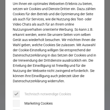
Service
Um Ihnen ein optimales Webseiten Erlebnis zu bieten,
setzen wir Cookies und Dienste Dritter ein. Dazu zählen
Cookies für den Betrieb und die Optimierung der Seite
als auch für Services, wie die Nutzung des Text- oder
Video Chats als auch für an Ihrem online
Nutzungsverhalten orientierte Werbung. So kann z.B.
erkannt werden, wenn Sie unsere Seiten vom selben
Gerät aus wiederholt besuchen. Wir möchten Ihnen die
Wahl geben, welche Cookies Sie zulassen. Mit Auswahl
der Cookie-Einstellung willigen Sie entsprechend der
Datenschutzerklärung in das Setzen der Cookies und in
die Verwendung der Drittdienste ausdrücklich ein. Die
Erteilung der Einwilligung ist freiwillig und für die
Nutzung der Webseite nicht zwingend erforderlich. Sie
können Ihre Einwilligung auch jederzeit über die
Datenschutzerklärung widerrufen.
Technisch notwendige Cookies
Marketing Cookies