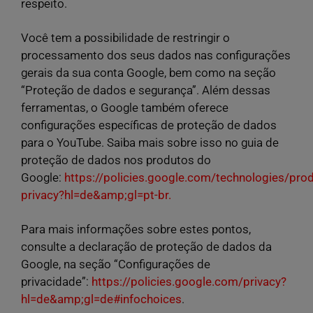
respeito.
Você tem a possibilidade de restringir o
processamento dos seus dados nas configurações
gerais da sua conta Google, bem como na seção
“Proteção de dados e segurança”. Além dessas
ferramentas, o Google também oferece
configurações específicas de proteção de dados
para o YouTube. Saiba mais sobre isso no guia de
proteção de dados nos produtos do
Google:
https://policies.google.com/technologies/prod
privacy?hl=de&amp;gl=pt-br.
Para mais informações sobre estes pontos,
consulte a declaração de proteção de dados da
Google, na seção “Configurações de
privacidade”:
https://policies.google.com/privacy?
hl=de&amp;gl=de#infochoices
.