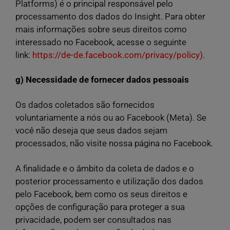
Platforms) é o principal responsável pelo
processamento dos dados do Insight. Para obter
mais informações sobre seus direitos como
interessado no Facebook, acesse o seguinte
link:
https://de-de.facebook.com/privacy/policy)
.
g) Necessidade de fornecer dados pessoais
Os dados coletados são fornecidos
voluntariamente a nós ou ao Facebook (Meta). Se
você não deseja que seus dados sejam
processados, não visite nossa página no Facebook.
A finalidade e o âmbito da coleta de dados e o
posterior processamento e utilização dos dados
pelo Facebook, bem como os seus direitos e
opções de configuração para proteger a sua
privacidade, podem ser consultados nas