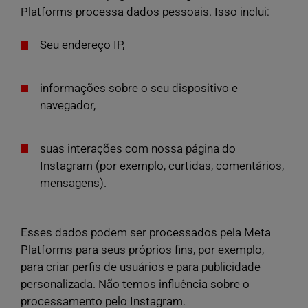
Platforms processa dados pessoais. Isso inclui:
Seu endereço IP,
informações sobre o seu dispositivo e
navegador,
suas interações com nossa página do
Instagram (por exemplo, curtidas, comentários,
mensagens).
Esses dados podem ser processados pela Meta
Platforms para seus próprios fins, por exemplo,
para criar perfis de usuários e para publicidade
personalizada. Não temos influência sobre o
processamento pelo Instagram.