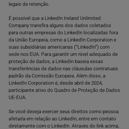
legais de retenção.
É possível que a LinkedIn Ireland Unlimited
Company transfira alguns dos dados coletados
para outras empresas do LinkedIn localizadas fora
da União Europeia, como a LinkedIn Corporation e
suas subsidiárias americanas (“LinkedIn”) com
sede nos EUA. Para garantir um nível adequado de
proteção de dados, a LinkedIn baseia essas
transferências de dados nas cláusulas contratuais
padrão da Comissão Europeia. Além disso, a
LinkedIn Corporation é, desde abril de 2024,
participante ativo do Quadro de Proteção de Dados
UE-EUA.
Se você deseja exercer seus direitos como pessoa
afetada em relação ao LinkedIn, entre em contato
diretamente com o LinkedIn. Através do link acima,