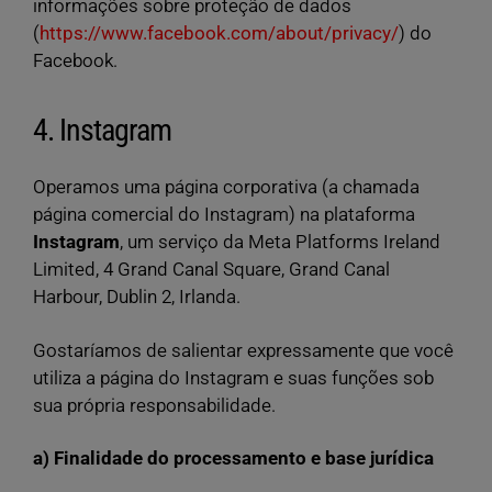
informações sobre proteção de dados
(
https://www.facebook.com/about/privacy/
) do
Facebook.
4. Instagram
Operamos uma página corporativa (a chamada
página comercial do Instagram) na plataforma
Instagram
, um serviço da Meta Platforms Ireland
Limited, 4 Grand Canal Square, Grand Canal
Harbour, Dublin 2, Irlanda.
Gostaríamos de salientar expressamente que você
utiliza a página do Instagram e suas funções sob
sua própria responsabilidade.
a) Finalidade do processamento e base jurídica