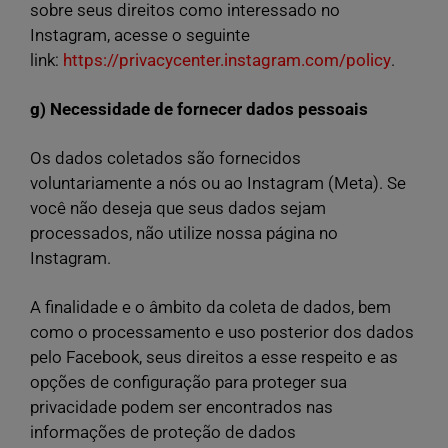
sobre seus direitos como interessado no
Instagram, acesse o seguinte
link:
https://privacycenter.instagram.com/policy
.
g) Necessidade de fornecer dados pessoais
Os dados coletados são fornecidos
voluntariamente a nós ou ao Instagram (Meta). Se
você não deseja que seus dados sejam
processados, não utilize nossa página no
Instagram.
A finalidade e o âmbito da coleta de dados, bem
como o processamento e uso posterior dos dados
pelo Facebook, seus direitos a esse respeito e as
opções de configuração para proteger sua
privacidade podem ser encontrados nas
informações de proteção de dados