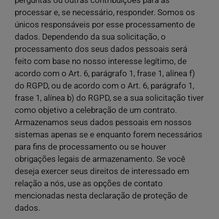
processar e, se necessário, responder. Somos os
únicos responsáveis por esse processamento de
dados. Dependendo da sua solicitação, o
processamento dos seus dados pessoais será
feito com base no nosso interesse legítimo, de
acordo com o Art. 6, parágrafo 1, frase 1, alínea f)
do RGPD, ou de acordo com o Art. 6, parágrafo 1,
frase 1, alínea b) do RGPD, se a sua solicitação tiver
como objetivo a celebração de um contrato.
Armazenamos seus dados pessoais em nossos
sistemas apenas se e enquanto forem necessários
para fins de processamento ou se houver
obrigações legais de armazenamento. Se você
deseja exercer seus direitos de interessado em
relação a nós, use as opções de contato
mencionadas nesta declaração de proteção de
dados.