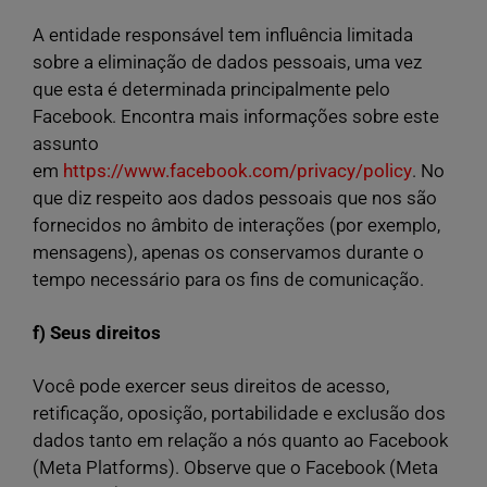
A entidade responsável tem influência limitada
sobre a eliminação de dados pessoais, uma vez
que esta é determinada principalmente pelo
Facebook. Encontra mais informações sobre este
assunto
em
https://www.facebook.com/privacy/policy
. No
que diz respeito aos dados pessoais que nos são
fornecidos no âmbito de interações (por exemplo,
mensagens), apenas os conservamos durante o
tempo necessário para os fins de comunicação.
f) Seus direitos
Você pode exercer seus direitos de acesso,
retificação, oposição, portabilidade e exclusão dos
dados tanto em relação a nós quanto ao Facebook
(Meta Platforms). Observe que o Facebook (Meta