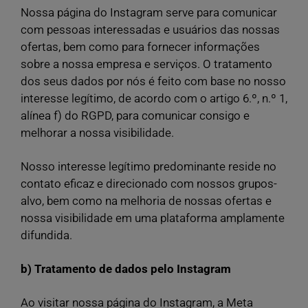
Nossa página do Instagram serve para comunicar
com pessoas interessadas e usuários das nossas
ofertas, bem como para fornecer informações
sobre a nossa empresa e serviços. O tratamento
dos seus dados por nós é feito com base no nosso
interesse legítimo, de acordo com o artigo 6.º, n.º 1,
alínea f) do RGPD, para comunicar consigo e
melhorar a nossa visibilidade.
Nosso interesse legítimo predominante reside no
contato eficaz e direcionado com nossos grupos-
alvo, bem como na melhoria de nossas ofertas e
nossa visibilidade em uma plataforma amplamente
difundida.
b) Tratamento de dados pelo Instagram
Ao visitar nossa página do Instagram, a Meta