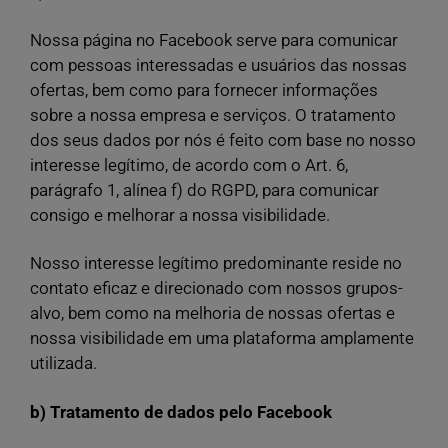
Nossa página no Facebook serve para comunicar
com pessoas interessadas e usuários das nossas
ofertas, bem como para fornecer informações
sobre a nossa empresa e serviços. O tratamento
dos seus dados por nós é feito com base no nosso
interesse legítimo, de acordo com o Art. 6,
parágrafo 1, alínea f) do RGPD, para comunicar
consigo e melhorar a nossa visibilidade.
Nosso interesse legítimo predominante reside no
contato eficaz e direcionado com nossos grupos-
alvo, bem como na melhoria de nossas ofertas e
nossa visibilidade em uma plataforma amplamente
utilizada.
b) Tratamento de dados pelo Facebook