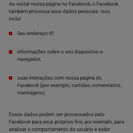
Ao visitar nossa página no Facebook, o Facebook
também processa seus dados pessoais. Isso
inclui:
Seu endereço IP,
informações sobre o seu dispositivo e
navegador,
suas interações com nossa página do
Facebook (por exemplo, curtidas, comentários,
mensagens).
Esses dados podem ser processados pelo
Facebook para seus próprios fins, por exemplo, para
analisar o comportamento do usuário e exibir