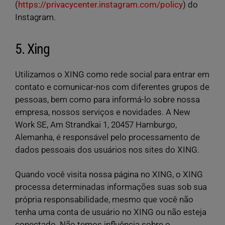
(
https://privacycenter.instagram.com/policy
) do
Instagram.
5. Xing
Utilizamos o XING como rede social para entrar em
contato e comunicar-nos com diferentes grupos de
pessoas, bem como para informá-lo sobre nossa
empresa, nossos serviços e novidades. A New
Work SE, Am Strandkai 1, 20457 Hamburgo,
Alemanha, é responsável pelo processamento de
dados pessoais dos usuários nos sites do XING.
Quando você visita nossa página no XING, o XING
processa determinadas informações suas sob sua
própria responsabilidade, mesmo que você não
tenha uma conta de usuário no XING ou não esteja
conectado. Não temos influência sobre o