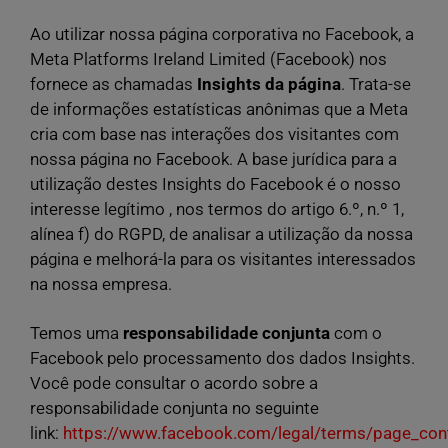
Ao utilizar nossa página corporativa no Facebook, a
Meta Platforms Ireland Limited (Facebook) nos
fornece as chamadas
Insights da página
. Trata-se
de informações estatísticas anônimas que a Meta
cria com base nas interações dos visitantes com
nossa página no Facebook. A base jurídica para a
utilização destes Insights do Facebook é o nosso
interesse legítimo , nos termos do artigo 6.º, n.º 1,
alínea f) do RGPD, de analisar a utilização da nossa
página e melhorá-la para os visitantes interessados
na nossa empresa.
Temos uma
responsabilidade conjunta
com o
Facebook pelo processamento dos dados Insights.
Você pode consultar o acordo sobre a
responsabilidade conjunta no seguinte
link:
https://www.facebook.com/legal/terms/page_con