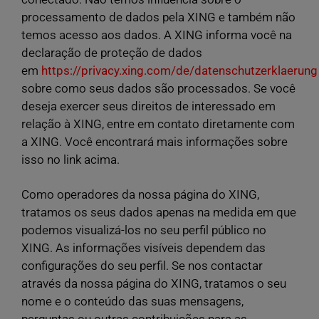
processamento de dados pela XING e também não
temos acesso aos dados. A XING informa você na
declaração de proteção de dados
em
https://privacy.xing.com/de/datenschutzerklaerung
sobre como seus dados são processados. Se você
deseja exercer seus direitos de interessado em
relação à XING, entre em contato diretamente com
a XING. Você encontrará mais informações sobre
isso no link acima.
Como operadores da nossa página do XING,
tratamos os seus dados apenas na medida em que
podemos visualizá-los no seu perfil público no
XING. As informações visíveis dependem das
configurações do seu perfil. Se nos contactar
através da nossa página do XING, tratamos o seu
nome e o conteúdo das suas mensagens,
perguntas ou outras contribuições para as