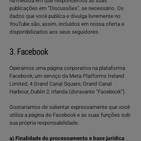
na medida em que respondemos às suas
publicações em “Discussões”, se necessário. Os
dados que você publica e divulga livremente no
YouTube são, assim, incluídos em nossa oferta e
disponibilizados aos seus seguidores.
3. Facebook
Operamos uma página corporativa na plataforma
Facebook, um serviço da Meta Platforms Ireland
Limited, 4 Grand Canal Square, Grand Canal
Harbour, Dublin 2, Irlanda (doravante “Facebook”).
Gostaríamos de salientar expressamente que você
utiliza a página do Facebook e as suas funções sob
sua própria responsabilidade.
a) Finalidade do processamento e base jurídica