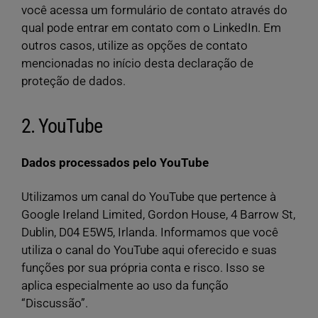
você acessa um formulário de contato através do
qual pode entrar em contato com o LinkedIn. Em
outros casos, utilize as opções de contato
mencionadas no início desta declaração de
proteção de dados.
2. YouTube
Dados processados pelo YouTube
Utilizamos um canal do YouTube que pertence à
Google Ireland Limited, Gordon House, 4 Barrow St,
Dublin, D04 E5W5, Irlanda. Informamos que você
utiliza o canal do YouTube aqui oferecido e suas
funções por sua própria conta e risco. Isso se
aplica especialmente ao uso da função
“Discussão”.