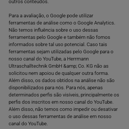
outros conteúdos.
Para a avaliação, o Google pode utilizar
ferramentas de análise como o Google Analytics.
Não temos influência sobre o uso dessas
ferramentas pelo Google e também não fomos
informados sobre tal uso potencial. Caso tais
ferramentas sejam utilizadas pelo Google para o
nosso canal do YouTube, a Herrmann
Ultraschalltechnik GmbH &amp; Co. KG não as
solicitou nem apoiou de qualquer outra forma.
Além disso, os dados obtidos na análise não são
disponibilizados para nós. Para nós, apenas
determinados perfis são visíveis, principalmente os
perfis dos inscritos em nosso canal do YouTube.
Além disso, não temos como impedir ou desativar
o uso dessas ferramentas de análise em nosso
canal do YouTube.