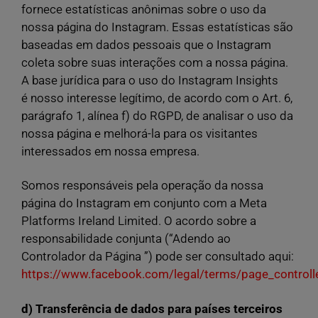
fornece estatísticas anônimas sobre o uso da
nossa página do Instagram. Essas estatísticas são
baseadas em dados pessoais que o Instagram
coleta sobre suas interações com a nossa página.
A base jurídica para o uso do Instagram Insights
é nosso interesse legítimo, de acordo com o Art. 6,
parágrafo 1, alínea f) do RGPD, de analisar o uso da
nossa página e melhorá-la para os visitantes
interessados em nossa empresa.
Somos responsáveis pela operação da nossa
página do Instagram em conjunto com a Meta
Platforms Ireland Limited. O acordo sobre a
responsabilidade conjunta (“Adendo ao
Controlador da Página ”) pode ser consultado aqui:
https://www.facebook.com/legal/terms/page_control
d) Transferência de dados para países terceiros