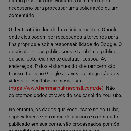
dados pessoais dos visitantes só é feito se for
necessário para processar uma solicitação ou um
comentário.
O destinatário dos dados é inicialmente o Google,
onde eles podem ser repassados a terceiros para
fins próprios e sob a responsabilidade do Google. O
destinatário das publicações é também o público,
ou seja, potencialmente qualquer pessoa. As
endereços IP dos visitantes do site também são
transmitidos ao Google através da integração dos
vídeos do YouTube em nosso site
(
https://www.herrmannultraschall.com/de)
. Não
coletamos dados através do seu canal do YouTube.
No entanto, os dados que você insere no YouTube,
especialmente seu nome de usuário e o conteúdo
publicado em sua conta, são processados por nós