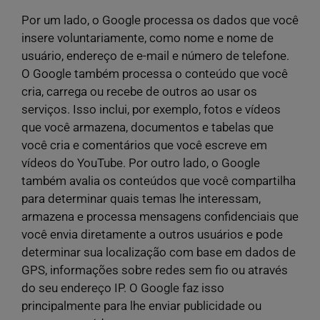
Por um lado, o Google processa os dados que você
insere voluntariamente, como nome e nome de
usuário, endereço de e-mail e número de telefone.
O Google também processa o conteúdo que você
cria, carrega ou recebe de outros ao usar os
serviços. Isso inclui, por exemplo, fotos e vídeos
que você armazena, documentos e tabelas que
você cria e comentários que você escreve em
vídeos do YouTube. Por outro lado, o Google
também avalia os conteúdos que você compartilha
para determinar quais temas lhe interessam,
armazena e processa mensagens confidenciais que
você envia diretamente a outros usuários e pode
determinar sua localização com base em dados de
GPS, informações sobre redes sem fio ou através
do seu endereço IP. O Google faz isso
principalmente para lhe enviar publicidade ou