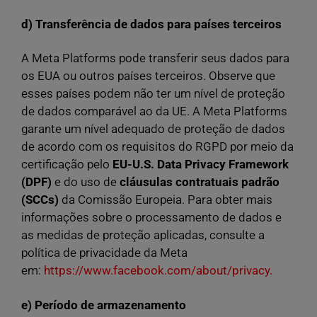
d) Transferência de dados para países terceiros
A Meta Platforms pode transferir seus dados para
os EUA ou outros países terceiros. Observe que
esses países podem não ter um nível de proteção
de dados comparável ao da UE. A Meta Platforms
garante um nível adequado de proteção de dados
de acordo com os requisitos do RGPD por meio da
certificação pelo
EU-U.S. Data Privacy Framework
(DPF)
e do uso de
cláusulas contratuais padrão
(SCCs)
da Comissão Europeia. Para obter mais
informações sobre o processamento de dados e
as medidas de proteção aplicadas, consulte a
política de privacidade da Meta
em:
https://www.facebook.com/about/privacy.
e) Período de armazenamento