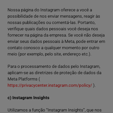
Nossa página do Instagram oferece a você a
possibilidade de nos enviar mensagens, reagir às
nossas publicações ou comentá-las. Portanto,
verifique quais dados pessoais você deseja nos
fornecer na página da empresa. Se você não deseja
enviar seus dados pessoais à Meta, pode entrar em
contato conosco a qualquer momento por outro
meio (por exemplo, pelo site, endereço etc.).
Para o processamento de dados pelo Instagram,
aplicam-se as diretrizes de proteção de dados da
Meta Platforms (
https://privacycenter.instagram.com/policy/
).
c) Instagram Insights
Utilizamos a função “Instagram Insights”, que nos