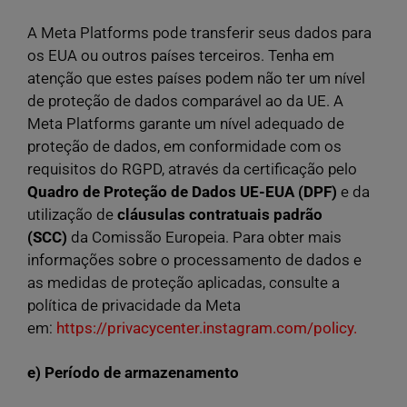
A Meta Platforms pode transferir seus dados para
os EUA ou outros países terceiros. Tenha em
atenção que estes países podem não ter um nível
de proteção de dados comparável ao da UE. A
Meta Platforms garante um nível adequado de
proteção de dados, em conformidade com os
requisitos do RGPD, através da certificação pelo
Quadro de Proteção de Dados UE-EUA (DPF)
e da
utilização de
cláusulas contratuais padrão
(SCC)
da Comissão Europeia. Para obter mais
informações sobre o processamento de dados e
as medidas de proteção aplicadas, consulte a
política de privacidade da Meta
em:
https://privacycenter.instagram.com/policy.
e) Período de armazenamento