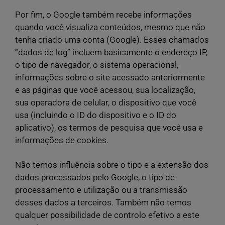
Por fim, o Google também recebe informações
quando você visualiza conteúdos, mesmo que não
tenha criado uma conta (Google). Esses chamados
“dados de log” incluem basicamente o endereço IP,
o tipo de navegador, o sistema operacional,
informações sobre o site acessado anteriormente
e as páginas que você acessou, sua localização,
sua operadora de celular, o dispositivo que você
usa (incluindo o ID do dispositivo e o ID do
aplicativo), os termos de pesquisa que você usa e
informações de cookies.
Não temos influência sobre o tipo e a extensão dos
dados processados pelo Google, o tipo de
processamento e utilização ou a transmissão
desses dados a terceiros. Também não temos
qualquer possibilidade de controlo efetivo a este