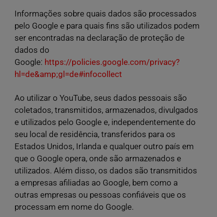
Informações sobre quais dados são processados
pelo Google e para quais fins são utilizados podem
ser encontradas na declaração de proteção de
dados do
Google:
https://policies.google.com/privacy?
hl=de&amp;gl=de#infocollect
Ao utilizar o YouTube, seus dados pessoais são
coletados, transmitidos, armazenados, divulgados
e utilizados pelo Google e, independentemente do
seu local de residência, transferidos para os
Estados Unidos, Irlanda e qualquer outro país em
que o Google opera, onde são armazenados e
utilizados. Além disso, os dados são transmitidos
a empresas afiliadas ao Google, bem como a
outras empresas ou pessoas confiáveis que os
processam em nome do Google.