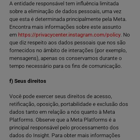
A entidade responsável tem influência limitada
sobre a eliminação de dados pessoais, uma vez
que esta é determinada principalmente pela Meta.
Encontra mais informações sobre este assunto
em
https://privacycenter.instagram.com/policy
. No
que diz respeito aos dados pessoais que nos são
fornecidos no âmbito de interações (por exemplo,
mensagens), apenas os conservamos durante o
tempo necessário para os fins de comunicação.
f) Seus direitos
Você pode exercer seus direitos de acesso,
retificação, oposição, portabilidade e exclusão dos
dados tanto em relação a nós quanto à Meta
Platforms. Observe que a Meta Platforms é a
principal responsável pelo processamento dos
dados do Insight. Para obter mais informações