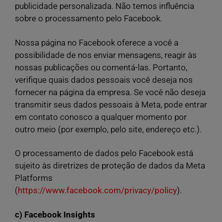
publicidade personalizada. Não temos influência
sobre o processamento pelo Facebook.
Nossa página no Facebook oferece a você a
possibilidade de nos enviar mensagens, reagir às
nossas publicações ou comentá-las. Portanto,
verifique quais dados pessoais você deseja nos
fornecer na página da empresa. Se você não deseja
transmitir seus dados pessoais à Meta, pode entrar
em contato conosco a qualquer momento por
outro meio (por exemplo, pelo site, endereço etc.).
O processamento de dados pelo Facebook está
sujeito às diretrizes de proteção de dados da Meta
Platforms
(
https://www.facebook.com/privacy/policy
).
c) Facebook Insights