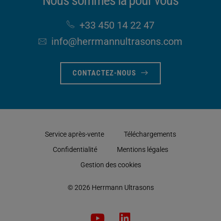
Nous sommes là pour vous
+33 450 14 22 47
info​@herrmannultrasons​.com
CONTACTEZ-NOUS
Service après-vente
Téléchargements
Confidentialité
Mentions légales
Gestion des cookies
© 2026 Herrmann Ultrasons