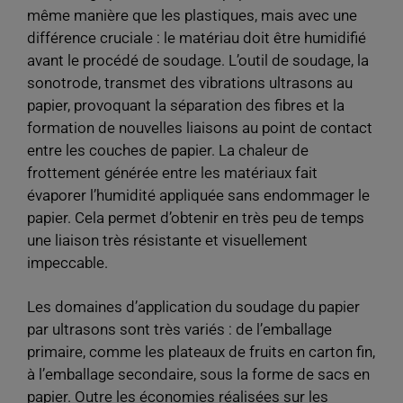
même manière que les plastiques, mais avec une
différence cruciale : le matériau doit être humidifié
avant le procédé de soudage. L’outil de soudage, la
sonotrode, transmet des vibrations ultrasons au
papier, provoquant la séparation des fibres et la
formation de nouvelles liaisons au point de contact
entre les couches de papier. La chaleur de
frottement générée entre les matériaux fait
évaporer l’humidité appliquée sans endommager le
papier. Cela permet d’obtenir en très peu de temps
une liaison très résistante et visuellement
impeccable.
Les domaines d’application du soudage du papier
par ultrasons sont très variés : de l’emballage
primaire, comme les plateaux de fruits en carton fin,
à l’emballage secondaire, sous la forme de sacs en
papier. Outre les économies réalisées sur les