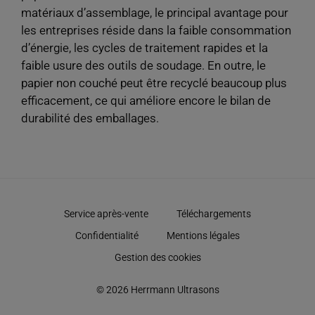
matériaux d’assemblage, le principal avantage pour
les entreprises réside dans la faible consommation
d’énergie, les cycles de traitement rapides et la
faible usure des outils de soudage. En outre, le
papier non couché peut être recyclé beaucoup plus
efficacement, ce qui améliore encore le bilan de
durabilité des emballages.
Service après-vente
Téléchargements
Confidentialité
Mentions légales
Gestion des cookies
© 2026 Herrmann Ultrasons