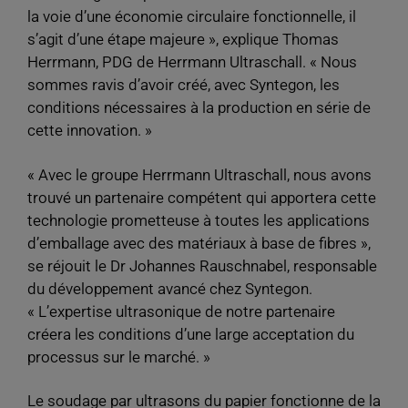
la voie d’une économie circulaire fonctionnelle, il
s’agit d’une étape majeure », explique Thomas
Herrmann, PDG de Herrmann Ultraschall. « Nous
sommes ravis d’avoir créé, avec Syntegon, les
conditions nécessaires à la production en série de
cette innovation. »
« Avec le groupe Herrmann Ultraschall, nous avons
trouvé un partenaire compétent qui apportera cette
technologie prometteuse à toutes les applications
d’emballage avec des matériaux à base de fibres »,
se réjouit le Dr Johannes Rauschnabel, responsable
du développement avancé chez Syntegon.
« L’expertise ultrasonique de notre partenaire
créera les conditions d’une large acceptation du
processus sur le marché. »
Le soudage par ultrasons du papier fonctionne de la