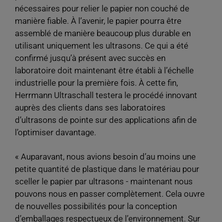
nécessaires pour relier le papier non couché de
manière fiable. À l’avenir, le papier pourra être
assemblé de manière beaucoup plus durable en
utilisant uniquement les ultrasons. Ce qui a été
confirmé jusqu’à présent avec succès en
laboratoire doit maintenant être établi à l’échelle
industrielle pour la première fois. À cette fin,
Herrmann Ultraschall testera le procédé innovant
auprès des clients dans ses laboratoires
d’ultrasons de pointe sur des applications afin de
l’optimiser davantage.
« Auparavant, nous avions besoin d’au moins une
petite quantité de plastique dans le matériau pour
sceller le papier par ultrasons - maintenant nous
pouvons nous en passer complètement. Cela ouvre
de nouvelles possibilités pour la conception
d’emballages respectueux de l’environnement. Sur