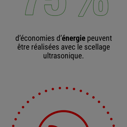
d’économies d’
énergie
peuvent
être réalisées avec le scellage
ultrasonique.