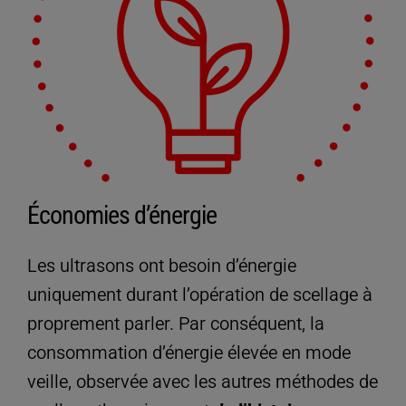
Économies d’énergie
Les ultrasons ont besoin d’énergie
uniquement durant l’opération de scellage à
proprement parler. Par conséquent, la
consommation d’énergie élevée en mode
veille, observée avec les autres méthodes de