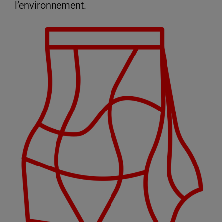
l’environnement.