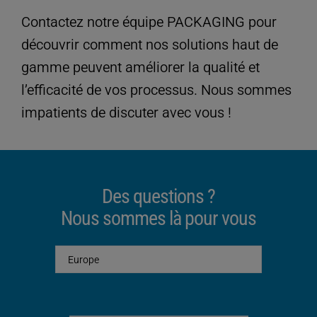
Contactez notre équipe PACKAGING pour
découvrir comment nos solutions haut de
gamme peuvent améliorer la qualité et
l’efficacité de vos processus. Nous sommes
impatients de discuter avec vous !
Des questions ?
Nous sommes là pour vous