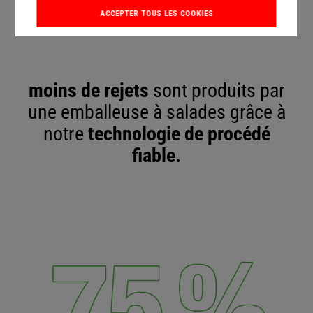
ACCEPTER TOUS LES COOKIES
moins de rejets
sont produits par
une emballeuse à salades grâce à
notre
technologie de procédé
fiable.