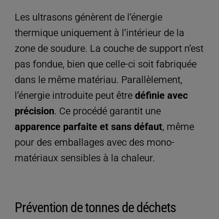
Les ultrasons génèrent de l’énergie
thermique uniquement à l’intérieur de la
zone de soudure. La couche de support n’est
pas fondue, bien que celle-ci soit fabriquée
dans le même matériau. Parallèlement,
l’énergie introduite peut être
définie avec
précision
. Ce procédé garantit une
apparence parfaite et sans défaut
, même
pour des emballages avec des mono-
matériaux sensibles à la chaleur.
Prévention de tonnes de déchets