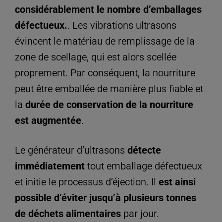
considérablement le nombre d’emballages
défectueux.
. Les vibrations ultrasons
évincent le matériau de remplissage de la
zone de scellage, qui est alors scellée
proprement. Par conséquent, la nourriture
peut être emballée de manière plus fiable et
la
durée de conservation de la nourriture
est augmentée
.
Le générateur d’ultrasons
détecte
immédiatement
tout emballage défectueux
et initie le processus d’éjection. Il
est ainsi
possible d’éviter
jusqu’à plusieurs tonnes
de déchets alimentaires
par jour.