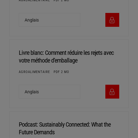
AGROALIMENTAIRE
PDF 2 MO
Livre blanc: Comment réduire les rejets avec
votre méthode d’emballage
AGROALIMENTAIRE
PDF 2 MO
Podcast: Sustainably Connected: What the
Future Demands