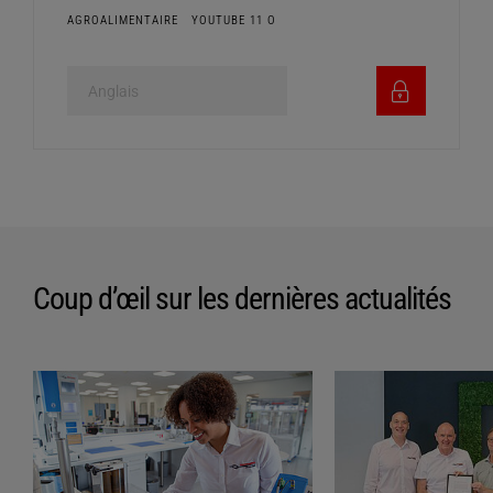
AGROALIMENTAIRE
YOUTUBE 11 O
Coup d’œil sur les dernières actualités