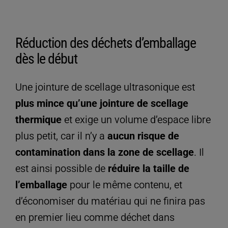
Réduction des déchets d’emballage
dès le début
Une jointure de scellage ultrasonique est
plus mince qu’une jointure de scellage
thermique
et exige un volume d’espace libre
plus petit, car il n’y a
aucun risque de
contamination dans la zone de scellage
. Il
est ainsi possible de
réduire la taille de
l’emballage
pour le même contenu, et
d’économiser du matériau qui ne finira pas
en premier lieu comme déchet dans