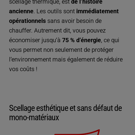
scellage thermique, est
de l’histoire
ancienne
. Les outils sont
immédiatement
opérationnels
sans avoir besoin de
chauffer. Autrement dit, vous pouvez
économiser jusqu’à
75 % d’énergie
, ce qui
vous permet non seulement de protéger
l’environnement mais également de réduire
vos coûts !
Scellage esthétique et sans défaut de
mono-matériaux