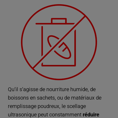
Qu’il s’agisse de nourriture humide, de
boissons en sachets, ou de matériaux de
remplissage poudreux, le scellage
ultrasonique peut constamment
réduire