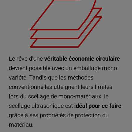
Le rêve d’une
véritable économie circulaire
devient possible avec un emballage mono-
variété. Tandis que les méthodes
conventionnelles atteignent leurs limites
lors du scellage de mono-matériaux, le
scellage ultrasonique est
idéal pour ce faire
grâce à ses propriétés de protection du
matériau.