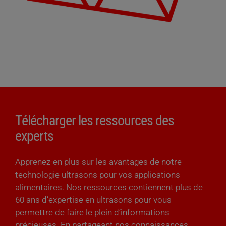
Télécharger les ressources des
experts
Apprenez-en plus sur les avantages de notre
technologie ultrasons pour vos applications
alimentaires. Nos ressources contiennent plus de
60 ans d’expertise en ultrasons pour vous
permettre de faire le plein d’informations
précieuses. En partageant nos connaissances