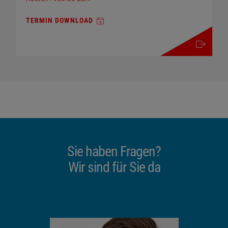
TERMIN DOWNLOAD
mehr details
Sie haben Fragen?
Wir sind für Sie da