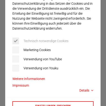
Service
Datenschutzerklärung in das Setzen der Cookies und in
die Verwendung der Drittdienste ausdrücklich ein. Die
Erteilung der Einwilligung ist freiwillig und für die
Nutzung der Webseite nicht zwingend erforderlich. Sie
ZURÜCKSETZEN
können Ihre Einwilligung auch jederzeit über die
Datenschutzerklärung widerrufen.
2 Einträge gefunden.
Technisch notwendige Cookies
Marketing Cookies
Verwendung von YouTube
Verwendung von Youku
Weitere Informationen
Impressum
Details
EINSTELLUNGEN SPEICHERN