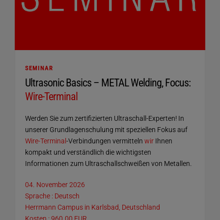
SEMINAR
Ultrasonic Basics – METAL Welding, Focus:
Wire-Terminal
Werden Sie zum zertifizierten Ultraschall-Experten! In
unserer Grundlagenschulung mit speziellen Fokus auf
Wire-Terminal
-Verbindungen vermitteln
wir
Ihnen
kompakt und verständlich die wichtigsten
Informationen zum Ultraschallschweißen von Metallen.
04. November 2026
Sprache : Deutsch
Herrmann Campus in Karlsbad, Deutschland
Kosten : 960.00 EUR