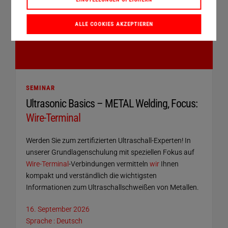
ALLE COOKIES AKZEPTIEREN
SEMINAR
Ultrasonic Basics – METAL Welding, Focus:
Wire-Terminal
Werden Sie zum zertifizierten Ultraschall-Experten! In
unserer Grundlagenschulung mit speziellen Fokus auf
Wire-Terminal
-Verbindungen vermitteln
wir
Ihnen
kompakt und verständlich die wichtigsten
Informationen zum Ultraschallschweißen von Metallen.
16. September 2026
Sprache : Deutsch