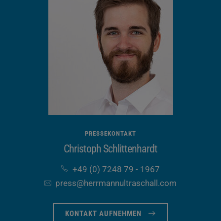
PRESSEKONTAKT
Christoph Schlittenhardt
+49 (0) 7248 79 - 1967
press​@herrmannultraschall​.com
KONTAKT AUFNEHMEN