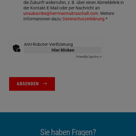
die Zukunft widerrufen, z. B. über einen Abmeldelink in
der Kontakt-E-Mail oder per Nachricht an
unsubscribe@herrmannultraschall.com
. Weitere
Informationen dazu:
Datenschutzerklärung
.*
Anti-Roboter-Verifizierung
Hier klicken
Friendly
Captcha ⇗
ABSENDEN
Sie haben Fragen?