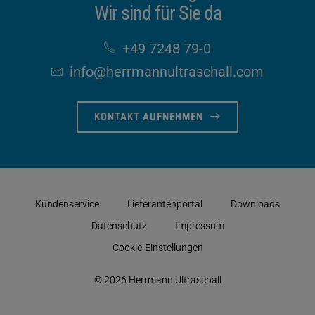
Wir sind für Sie da
+49 7248 79-0
info​@herrmannultraschall​.com
KONTAKT AUFNEHMEN
Kundenservice
Lieferantenportal
Downloads
Datenschutz
Impressum
Cookie-Einstellungen
© 2026 Herrmann Ultraschall