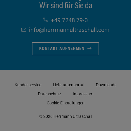
Wir sind für Sie da
+49 7248 79-0
info​@herrmannultraschall​.com
KONTAKT AUFNEHMEN
Kundenservice
Lieferantenportal
Downloads
Datenschutz
Impressum
Cookie-Einstellungen
© 2026 Herrmann Ultraschall