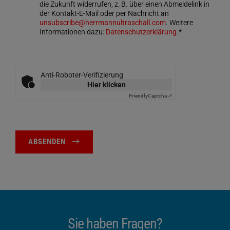
die Zukunft widerrufen, z. B. über einen Abmeldelink in
der Kontakt-E-Mail oder per Nachricht an
unsubscribe@herrmannultraschall.com
. Weitere
Informationen dazu:
Datenschutzerklärung
.*
Anti-Roboter-Verifizierung
Hier klicken
Friendly
Captcha ⇗
ABSENDEN
Sie haben Fragen?